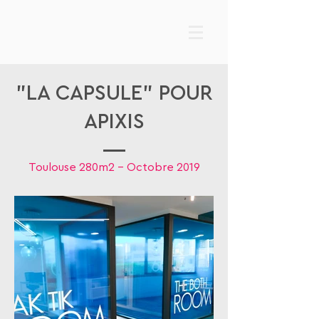
"LA CAPSULE" POUR
APIXIS
Toulouse 280m2 - Octobre 2019