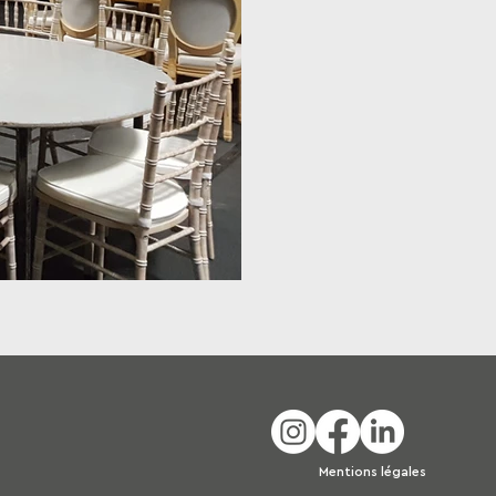
Mentions légales