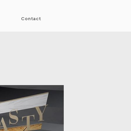
Contact