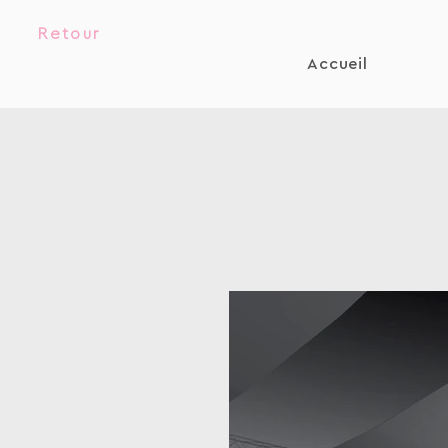
Retour
Accueil