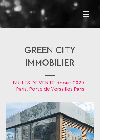
GREEN CITY
IMMOBILIER
BULLES DE VENTE depuis 2020 -
Paris, Porte de Versailles Paris