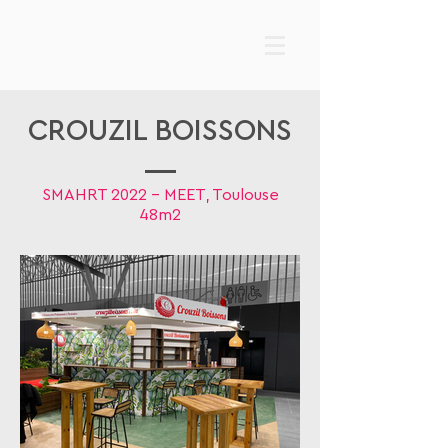
CROUZIL BOISSONS
SMAHRT 2022 - MEET, Toulouse
48m2