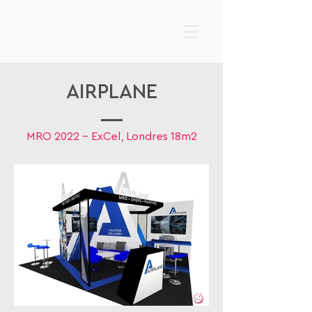
AIRPLANE
MRO 2022 - ExCel, Londres 18m2