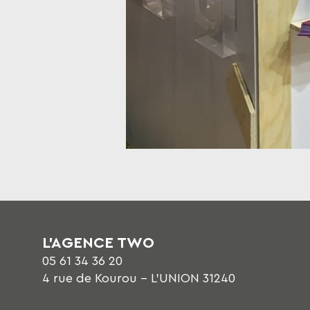
L'AGENCE TWO
05 61 34 36 20
4 rue de Kourou - L'UNION 31240