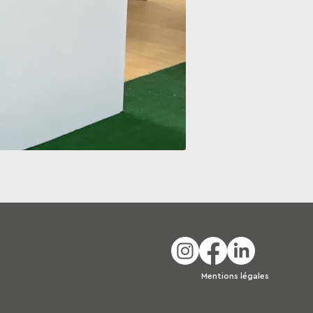
Mentions légales