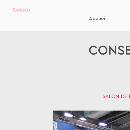
Retour
Accueil
CONSE
SALON DE 